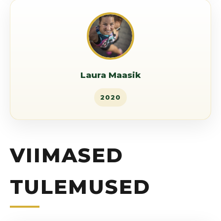
Laura Maasik
2020
VIIMASED
TULEMUSED