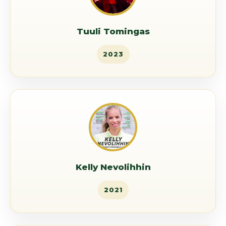
Tuuli Tomingas
2023
Kelly Nevolihhin
2021